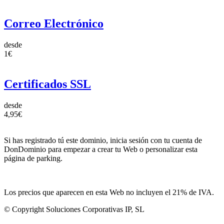
Correo Electrónico
desde
1€
Certificados SSL
desde
4,95€
Si has registrado tú este dominio, inicia sesión con tu cuenta de
DonDominio para empezar a crear tu Web o personalizar esta
página de parking.
Los precios que aparecen en esta Web no incluyen el 21% de IVA.
© Copyright Soluciones Corporativas IP, SL