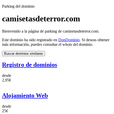
Parking del dominio
camisetasdeterror.com
Bienvenido a la página de parking de camisetasdeterror.com.
Este dominio ha sido registrado en
DonDominio
. Si deseas obtener
más información, puedes consultar el whois del dominio.
Buscar dominios similares
Registro de dominios
desde
2,95€
Alojamiento Web
desde
25€